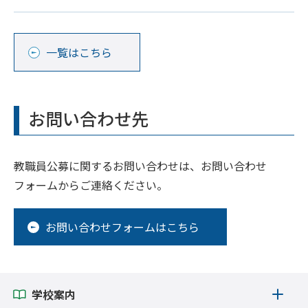
一覧はこちら
お問い合わせ先
教職員公募に関するお問い合わせは、お問い合わせ
フォームからご連絡ください。
お問い合わせフォームはこちら
学校案内