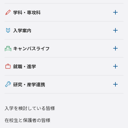
学科・専攻科
入学案内
キャンパスライフ
就職・進学
研究・産学連携
入学を検討している皆様
在校生と保護者の皆様