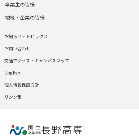
卒業生の皆様
地域・企業の皆様
お知らせ・トピックス
お問い合わせ
交通アクセス・キャンパスマップ
English
個人情報保護方針
リンク集