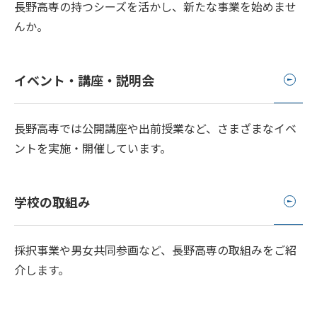
長野高専の持つシーズを活かし、新たな事業を始めませ
んか。
イベント・講座・説明会
長野高専では公開講座や出前授業など、さまざまなイベ
ントを実施・開催しています。
学校の取組み
採択事業や男女共同参画など、長野高専の取組みをご紹
介します。