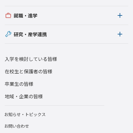
就職・進学
研究・産学連携
入学を検討している皆様
在校生と保護者の皆様
卒業生の皆様
地域・企業の皆様
お知らせ・トピックス
お問い合わせ