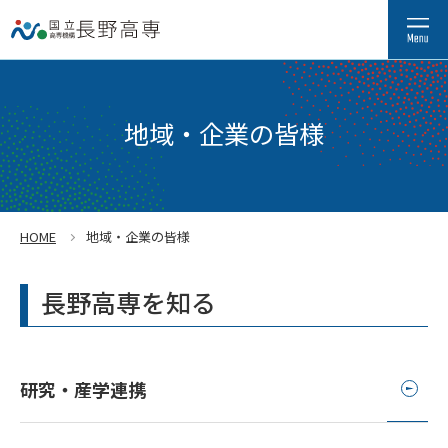
地域・企業の皆様
HOME
地域・企業の皆様
長野高専を知る
研究・産学連携