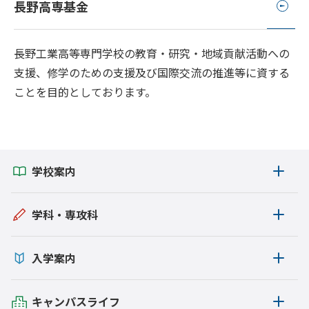
長野高専基金
長野工業高等専門学校の教育・研究・地域貢献活動への
支援、修学のための支援及び国際交流の推進等に資する
ことを目的としております。
学校案内
学科・専攻科
入学案内
キャンパスライフ