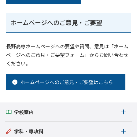
ホームページへのご意見・ご要望
長野高専ホームページへの要望や質問、意見は「ホーム
ページへのご意見・ご要望フォーム」からお問い合わせ
ください。
ホームページへのご意見・ご要望はこちら
学校案内
学科・専攻科