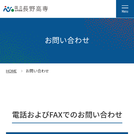
お問い合わせ
HOME
お問い合わせ
電話およびFAXでのお問い合わせ