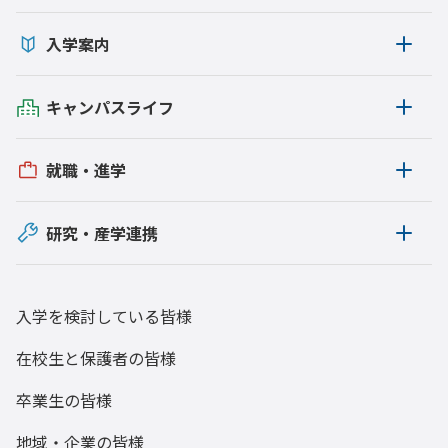
入学案内
キャンパスライフ
就職・進学
研究・産学連携
入学を検討している皆様
在校生と保護者の皆様
卒業生の皆様
地域・企業の皆様