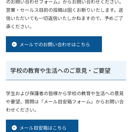
のお問い合わせフォーム」からお問い合わせください。
営業・セールス目的の投稿は固くお断りいたします。送
信いただいても一切返信いたしかねますので、予めご了
承ください。
メールでのお問い合わせはこちら
学校の教育や生活へのご意見・ご要望
学生および保護者の皆様から学校の教育や生活への意見
や要望、質問は「メール目安箱フォーム」からお問い合
わせください。
メール目安箱はこちら