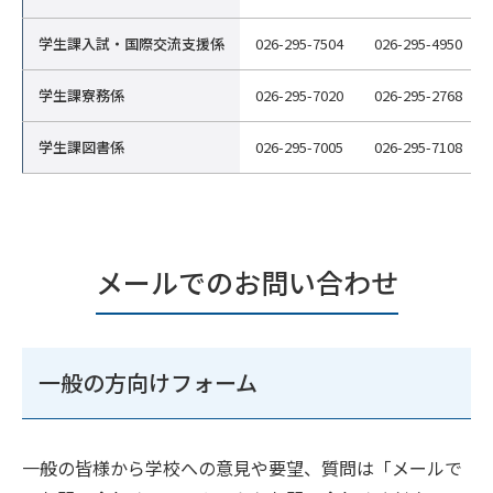
学生課入試・国際交流支援係
026-295-7504
026-295-4950
学生課寮務係
026-295-7020
026-295-2768
学生課図書係
026-295-7005
026-295-7108
メールでのお問い合わせ
一般の方向けフォーム
一般の皆様から学校への意見や要望、質問は「メールで