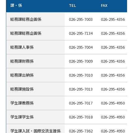
課・係
TEL
FAX
総務課総務企画係
026-295-7003
026-295-4356
総務課総務企画係
026-295-7134
026-295-4356
総務課人事係
026-295-7004
026-295-4356
総務課財務係
026-295-7009
026-295-4356
総務課出納係
026-295-7010
026-295-4356
総務課施設係
026-295-7013
026-295-4356
学生課教務係
026-295-7017
026-295-4950
学生課学生係
026-295-7018
026-295-4950
学生課入試・国際交流支援係
026-295-7362
026-295-4950