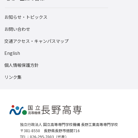
お知らせ・トピックス
お問い合わせ
交通アクセス・キャンパスマップ
English
個人情報保護方針
リンク集
独立行政法人 国立高等専門学校機構 長野工業高等専門学校
〒381-8550 長野県長野市徳間716
TEL：026-295-7003（代表）