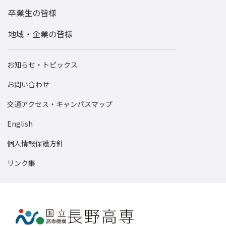
卒業生の皆様
地域・企業の皆様
お知らせ・トピックス
お問い合わせ
交通アクセス・キャンパスマップ
English
個人情報保護方針
リンク集