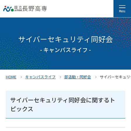
サイバーセキュリティ同好会
- キャンパスライフ -
HOME
キャンパスライフ
部活動・同好会
サイバーセキュリ
サイバーセキュリティ同好会に関するト
ピックス