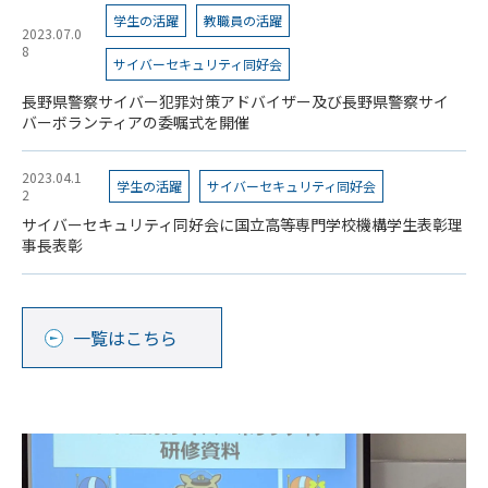
学生の活躍
教職員の活躍
2023.07.0
8
サイバーセキュリティ同好会
長野県警察サイバー犯罪対策アドバイザー及び長野県警察サイ
バーボランティアの委嘱式を開催
2023.04.1
学生の活躍
サイバーセキュリティ同好会
2
サイバーセキュリティ同好会に国立高等専門学校機構学生表彰理
事長表彰
一覧はこちら