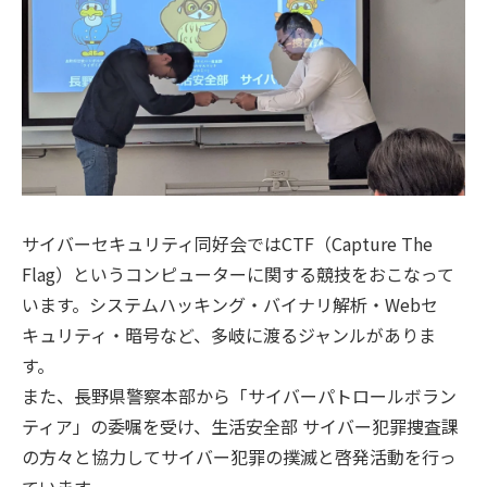
サイバーセキュリティ同好会ではCTF（Capture The
Flag）というコンピューターに関する競技をおこなって
います。システムハッキング・バイナリ解析・Webセ
キュリティ・暗号など、多岐に渡るジャンルがありま
す。
また、長野県警察本部から「サイバーパトロールボラン
ティア」の委嘱を受け、生活安全部 サイバー犯罪捜査課
の方々と協力してサイバー犯罪の撲滅と啓発活動を行っ
ています。