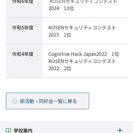
令和6年度
KOSENセキュリティコンテスト
2024 13位
令和5年度
KOSENセキュリティコンテスト
2023 1位
令和4年度
Cognitive Hack Japan2022 1位
KOSENセキュリティコンテスト
2022 2位
部活動・同好会一覧に戻る
学校案内