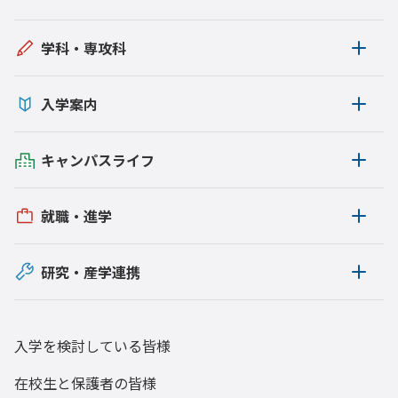
学科・専攻科
入学案内
キャンパスライフ
就職・進学
研究・産学連携
入学を検討している皆様
在校生と保護者の皆様