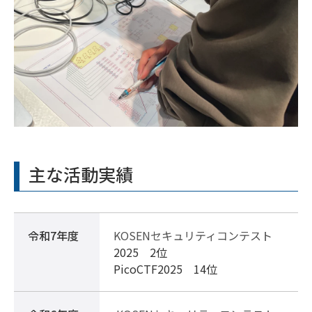
主な活動実績
令和7年度
KOSENセキュリティコンテスト
2025 2位
PicoCTF2025 14位