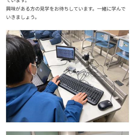
興味がある方の見学をお待ちしています。一緒に学んで
いきましょう。