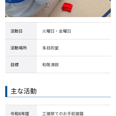
活動日
火曜日・金曜日
活動場所
多目的室
目標
和敬清寂
主な活動
令和6年度
工嶺祭でのお手前披露