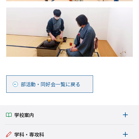
部活動・同好会一覧に戻る
学校案内
学科・専攻科