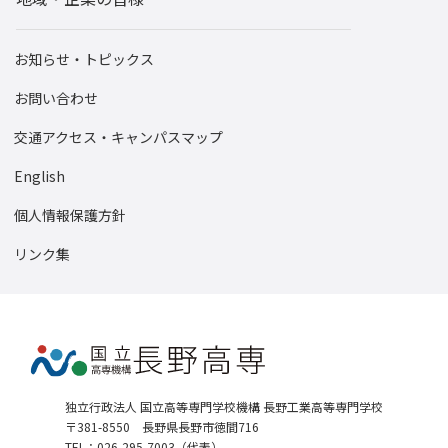
お知らせ・トピックス
お問い合わせ
交通アクセス・キャンパスマップ
English
個人情報保護方針
リンク集
独立行政法人 国立高等専門学校機構 長野工業高等専門学校
〒381-8550 長野県長野市徳間716
TEL：026-295-7003（代表）