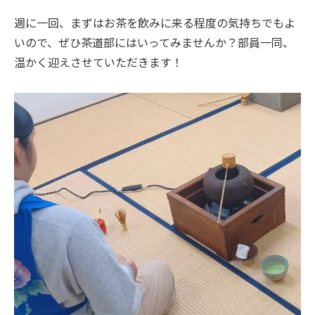
週に一回、まずはお茶を飲みに来る程度の気持ちでもよ
いので、ぜひ茶道部にはいってみませんか？部員一同、
温かく迎えさせていただきます！