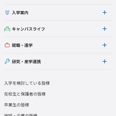
入学案内
キャンパスライフ
就職・進学
研究・産学連携
入学を検討している皆様
在校生と保護者の皆様
卒業生の皆様
地域・企業の皆様