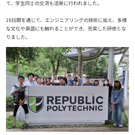
て、学生同士の交流も活発に行われました。
16日間を通じて、エンジニアリングの技術に加え、多様
な文化や英語にも触れることができ、充実した研修とな
りました。