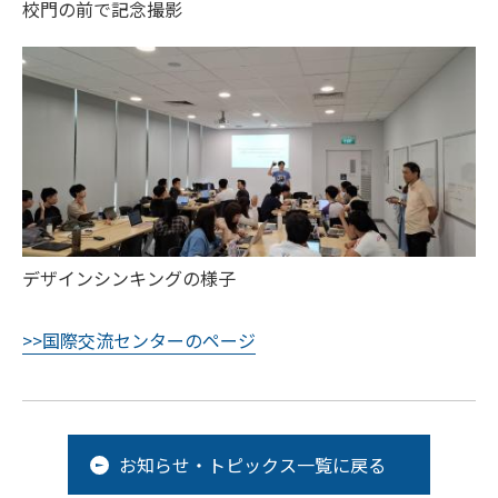
校門の前で記念撮影
デザインシンキングの様子
>>国際交流センターのページ
お知らせ・トピックス一覧に戻る