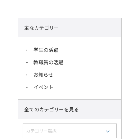
主なカテゴリー
学生の活躍
教職員の活躍
お知らせ
イベント
全てのカテゴリーを見る
カテゴリー選択