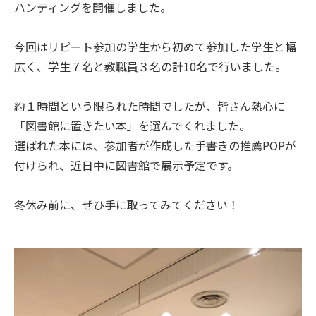
ハンティングを開催しました。
今回はリピート参加の学生から初めて参加した学生と幅
広く、学生７名と教職員３名の計
10
名で行いました。
約１時間という限られた時間でしたが、皆さん熱心に
「図書館に置きたい本」を選んでくれました。
選ばれた本には、参加者が作成した手書きの推薦
POP
が
付けられ、近日中に図書館で展示予定です。
冬休み前に、ぜひ手に取ってみてください！