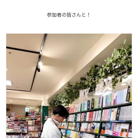
参加者の皆さんと！