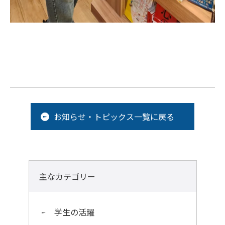
お知らせ・トピックス一覧に戻る
主なカテゴリー
学生の活躍