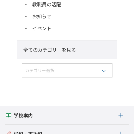
教職員の活躍
お知らせ
イベント
全てのカテゴリーを見る
カテゴリー選択
学生の活躍
お知らせ
イベント
学校案内
国際交流
報道