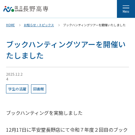
HOME
お知らせ・トピックス
ブックハンティングツアーを開催いたしました
ブックハンティングツアーを開催い
たしました
2025.12.2
4
学生の活躍
図書館
ブックハンティングを実施しました
12
月
17
日に平安堂長野店にて令和７年度２回目のブック