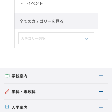
イベント
全てのカテゴリーを見る
カテゴリー選択
学生の活躍
お知らせ
イベント
学校案内
国際交流
報道
学科・専攻科
教職員の活躍
入学案内
地域連携