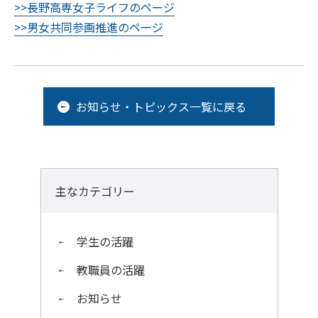
>>長野高専女子ライフのページ
>>男女共同参画推進のページ
お知らせ・トピックス一覧に戻る
主なカテゴリー
学生の活躍
教職員の活躍
お知らせ