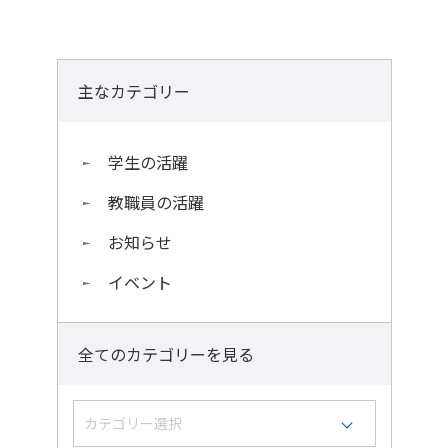
主なカテゴリー
学生の活躍
教職員の活躍
お知らせ
イベント
全てのカテゴリーを見る
カテゴリー選択