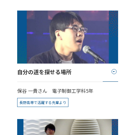
自分の道を探せる場所
保谷 一貴さん
電子制御工学科5年
長野高専で活躍する先輩より