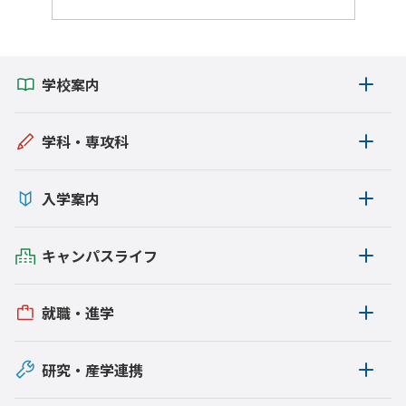
学校案内
学科・専攻科
入学案内
キャンパスライフ
就職・進学
研究・産学連携