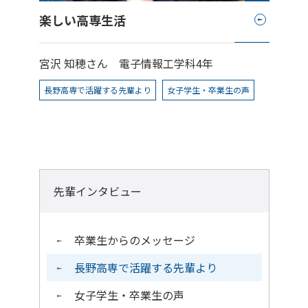
楽しい高専生活
宮沢 知穂さん
電子情報工学科4年
長野高専で活躍する先輩より
女子学生・卒業生の声
先輩インタビュー
卒業生からのメッセージ
長野高専で活躍する先輩より
女子学生・卒業生の声