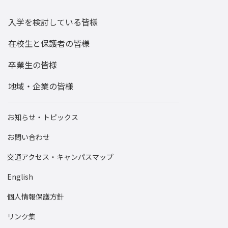
入学を検討している皆様
在校生と保護者の皆様
卒業生の皆様
地域・企業の皆様
お知らせ・トピックス
お問い合わせ
交通アクセス・キャンパスマップ
English
個人情報保護方針
リンク集