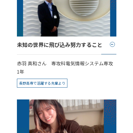
未知の世界に飛び込み努力すること
赤羽 真和さん
専攻科電気情報システム専攻
1年
長野高専で活躍する先輩より